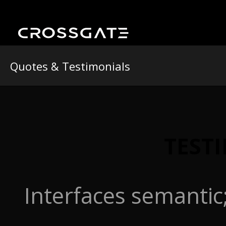
Quotes & Testimonials
TEST
Interfaces semantic