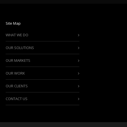
Site Map
WHAT WE DO
OUR SOLUTIONS
OUR MARKETS
OUR WORK
OUR CLIENTS
CONTACT US