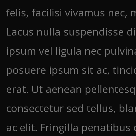
felis, facilisi vivamus nec
Lacus nulla suspendisse di
ipsum vel ligula nec pulvi
posuere ipsum sit ac, tinci
erat. Ut aenean pellentesq
consectetur sed tellus, bla
ac elit. Fringilla penatibus