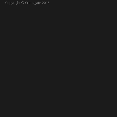
Copyright © Crossgate 2016