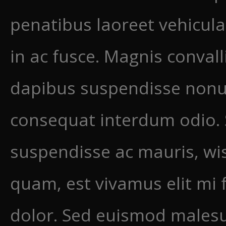
penatibus laoreet vehicula
in ac fusce.
Magnis convall
dapibus suspendisse non
consequat interdum odio. 
suspendisse ac mauris, wisi
quam, est vivamus elit mi 
dolor. Sed euismod malesu